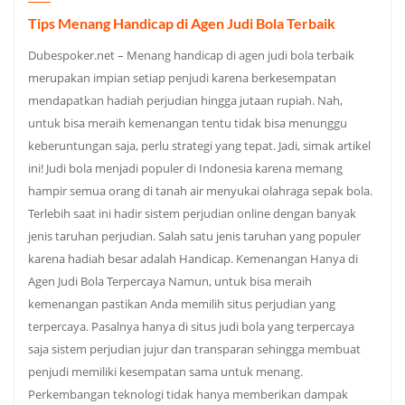
Tips Menang Handicap di Agen Judi Bola Terbaik
Dubespoker.net – Menang handicap di agen judi bola terbaik
merupakan impian setiap penjudi karena berkesempatan
mendapatkan hadiah perjudian hingga jutaan rupiah. Nah,
untuk bisa meraih kemenangan tentu tidak bisa menunggu
keberuntungan saja, perlu strategi yang tepat. Jadi, simak artikel
ini! Judi bola menjadi populer di Indonesia karena memang
hampir semua orang di tanah air menyukai olahraga sepak bola.
Terlebih saat ini hadir sistem perjudian online dengan banyak
jenis taruhan perjudian. Salah satu jenis taruhan yang populer
karena hadiah besar adalah Handicap. Kemenangan Hanya di
Agen Judi Bola Terpercaya Namun, untuk bisa meraih
kemenangan pastikan Anda memilih situs perjudian yang
terpercaya. Pasalnya hanya di situs judi bola yang terpercaya
saja sistem perjudian jujur dan transparan sehingga membuat
penjudi memiliki kesempatan sama untuk menang.
Perkembangan teknologi tidak hanya memberikan dampak