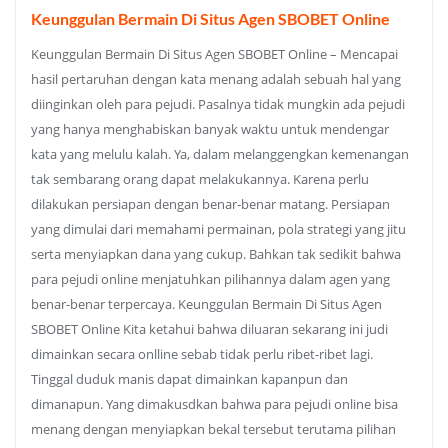
Keunggulan Bermain Di Situs Agen SBOBET Online
Keunggulan Bermain Di Situs Agen SBOBET Online – Mencapai
hasil pertaruhan dengan kata menang adalah sebuah hal yang
diinginkan oleh para pejudi. Pasalnya tidak mungkin ada pejudi
yang hanya menghabiskan banyak waktu untuk mendengar
kata yang melulu kalah. Ya, dalam melanggengkan kemenangan
tak sembarang orang dapat melakukannya. Karena perlu
dilakukan persiapan dengan benar-benar matang. Persiapan
yang dimulai dari memahami permainan, pola strategi yang jitu
serta menyiapkan dana yang cukup. Bahkan tak sedikit bahwa
para pejudi online menjatuhkan pilihannya dalam agen yang
benar-benar terpercaya. Keunggulan Bermain Di Situs Agen
SBOBET Online Kita ketahui bahwa diluaran sekarang ini judi
dimainkan secara onlline sebab tidak perlu ribet-ribet lagi.
Tinggal duduk manis dapat dimainkan kapanpun dan
dimanapun. Yang dimakusdkan bahwa para pejudi online bisa
menang dengan menyiapkan bekal tersebut terutama pilihan