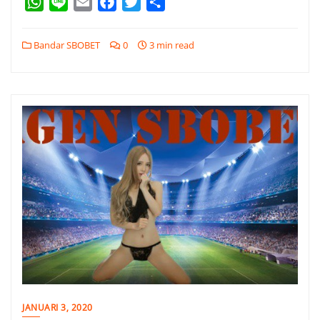
WhatsApp
Line
Email
Facebook
Twitter
Share
Bandar SBOBET
0
3 min read
JANUARI 3, 2020