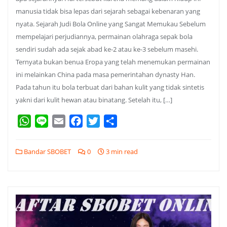
manusia tidak bisa lepas dari sejarah sebagai kebenaran yang
nyata. Sejarah Judi Bola Online yang Sangat Memukau Sebelum
mempelajari perjudiannya, permainan olahraga sepak bola
sendiri sudah ada sejak abad ke-2 atau ke-3 sebelum masehi.
Ternyata bukan benua Eropa yang telah menemukan permainan
ini melainkan China pada masa pemerintahan dynasty Han.
Pada tahun itu bola terbuat dari bahan kulit yang tidak sintetis
yakni dari kulit hewan atau binatang. Setelah itu, […]
WhatsApp
Line
Email
Facebook
Twitter
Share
Bandar SBOBET
0
3 min read