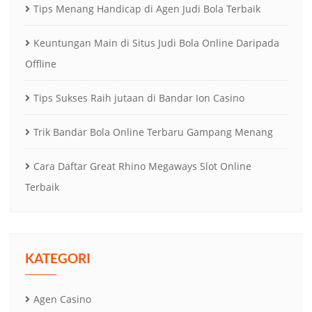
Tips Menang Handicap di Agen Judi Bola Terbaik
Keuntungan Main di Situs Judi Bola Online Daripada
Offline
Tips Sukses Raih jutaan di Bandar Ion Casino
Trik Bandar Bola Online Terbaru Gampang Menang
Cara Daftar Great Rhino Megaways Slot Online
Terbaik
KATEGORI
Agen Casino