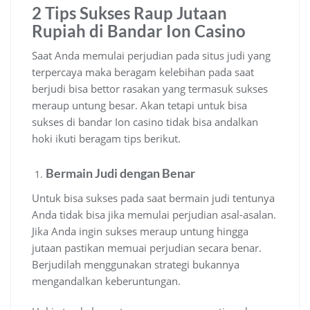
2 Tips Sukses Raup Jutaan
Rupiah di Bandar Ion Casino
Saat Anda memulai perjudian pada situs judi yang
terpercaya maka beragam kelebihan pada saat
berjudi bisa bettor rasakan yang termasuk sukses
meraup untung besar. Akan tetapi untuk bisa
sukses di bandar Ion casino tidak bisa andalkan
hoki ikuti beragam tips berikut.
Bermain Judi dengan Benar
Untuk bisa sukses pada saat bermain judi tentunya
Anda tidak bisa jika memulai perjudian asal-asalan.
Jika Anda ingin sukses meraup untung hingga
jutaan pastikan memuai perjudian secara benar.
Berjudilah menggunakan strategi bukannya
mengandalkan keberuntungan.