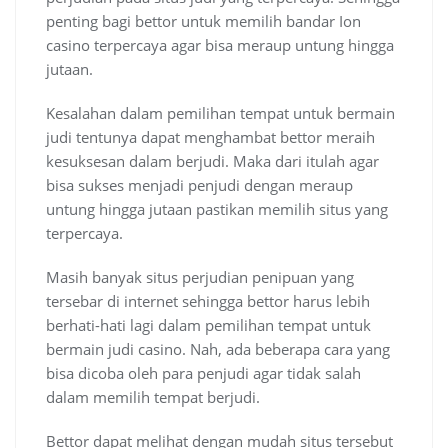
penting bagi bettor untuk memilih bandar Ion
casino terpercaya agar bisa meraup untung hingga
jutaan.
Kesalahan dalam pemilihan tempat untuk bermain
judi tentunya dapat menghambat bettor meraih
kesuksesan dalam berjudi. Maka dari itulah agar
bisa sukses menjadi penjudi dengan meraup
untung hingga jutaan pastikan memilih situs yang
terpercaya.
Masih banyak situs perjudian penipuan yang
tersebar di internet sehingga bettor harus lebih
berhati-hati lagi dalam pemilihan tempat untuk
bermain judi casino. Nah, ada beberapa cara yang
bisa dicoba oleh para penjudi agar tidak salah
dalam memilih tempat berjudi.
Bettor dapat melihat dengan mudah situs tersebut