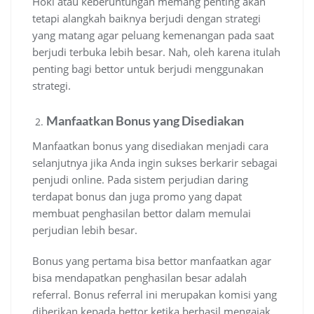
Hoki atau keberuntungan memang penting akan
tetapi alangkah baiknya berjudi dengan strategi
yang matang agar peluang kemenangan pada saat
berjudi terbuka lebih besar. Nah, oleh karena itulah
penting bagi bettor untuk berjudi menggunakan
strategi.
Manfaatkan Bonus yang Disediakan
Manfaatkan bonus yang disediakan menjadi cara
selanjutnya jika Anda ingin sukses berkarir sebagai
penjudi online. Pada sistem perjudian daring
terdapat bonus dan juga promo yang dapat
membuat penghasilan bettor dalam memulai
perjudian lebih besar.
Bonus yang pertama bisa bettor manfaatkan agar
bisa mendapatkan penghasilan besar adalah
referral. Bonus referral ini merupakan komisi yang
diberikan kepada bettor ketika berhasil mengajak