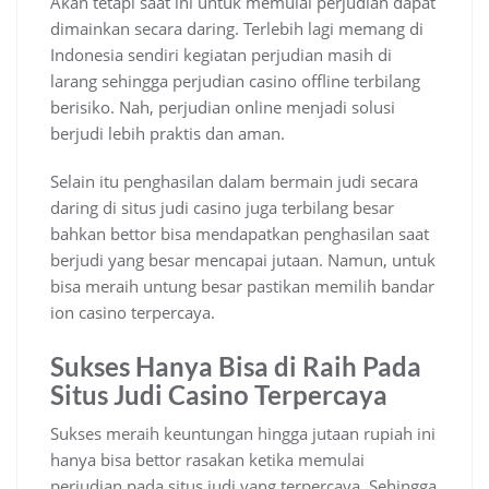
Akan tetapi saat ini untuk memulai perjudian dapat
dimainkan secara daring. Terlebih lagi memang di
Indonesia sendiri kegiatan perjudian masih di
larang sehingga perjudian casino offline terbilang
berisiko. Nah, perjudian online menjadi solusi
berjudi lebih praktis dan aman.
Selain itu penghasilan dalam bermain judi secara
daring di situs judi casino juga terbilang besar
bahkan bettor bisa mendapatkan penghasilan saat
berjudi yang besar mencapai jutaan. Namun, untuk
bisa meraih untung besar pastikan memilih bandar
ion casino terpercaya.
Sukses Hanya Bisa di Raih Pada
Situs Judi Casino Terpercaya
Sukses meraih keuntungan hingga jutaan rupiah ini
hanya bisa bettor rasakan ketika memulai
perjudian pada situs judi yang terpercaya. Sehingga