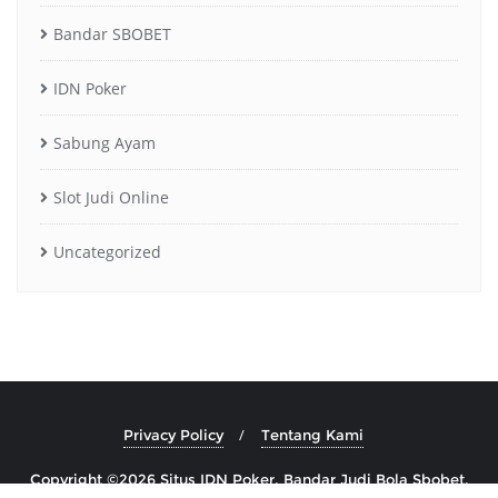
Bandar SBOBET
IDN Poker
Sabung Ayam
Slot Judi Online
Uncategorized
Privacy Policy
Tentang Kami
Copyright ©2026 Situs IDN Poker, Bandar Judi Bola Sbobet,