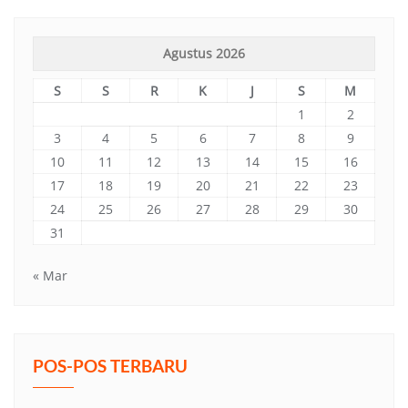
Agustus 2026
S
S
R
K
J
S
M
1
2
3
4
5
6
7
8
9
10
11
12
13
14
15
16
17
18
19
20
21
22
23
24
25
26
27
28
29
30
31
« Mar
POS-POS TERBARU