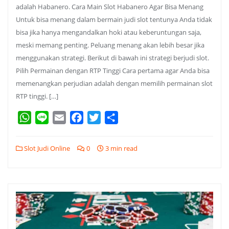
adalah Habanero. Cara Main Slot Habanero Agar Bisa Menang
Untuk bisa menang dalam bermain judi slot tentunya Anda tidak
bisa jika hanya mengandalkan hoki atau keberuntungan saja,
meski memang penting. Peluang menang akan lebih besar jika
menggunakan strategi. Berikut di bawah ini strategi berjudi slot.
Pilih Permainan dengan RTP Tinggi Cara pertama agar Anda bisa
memenangkan perjudian adalah dengan memilih permainan slot
RTP tinggi. […]
WhatsApp
Line
Email
Facebook
Twitter
Share
Slot Judi Online
0
3 min read