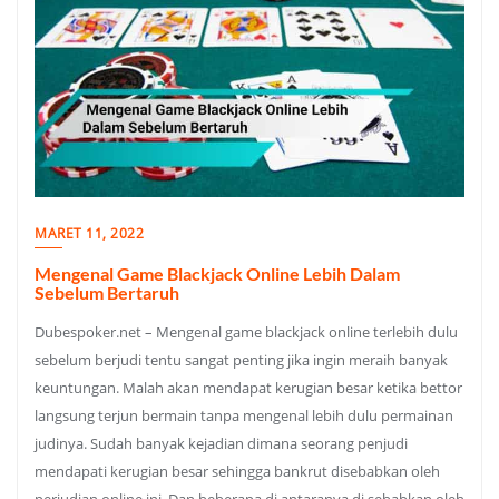
MARET 11, 2022
Mengenal Game Blackjack Online Lebih Dalam
Sebelum Bertaruh
Dubespoker.net – Mengenal game blackjack online terlebih dulu
sebelum berjudi tentu sangat penting jika ingin meraih banyak
keuntungan. Malah akan mendapat kerugian besar ketika bettor
langsung terjun bermain tanpa mengenal lebih dulu permainan
judinya. Sudah banyak kejadian dimana seorang penjudi
mendapati kerugian besar sehingga bankrut disebabkan oleh
perjudian online ini. Dan beberapa di antaranya di sebabkan oleh