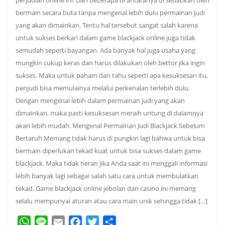
bermain secara buta tanpa mengenal lebih dulu permainan judi
yang akan dimainkan. Tentu hal tersebut sangat salah karena
untuk sukses berkari dalam game blackjack online juga tidak
semudah seperti bayangan. Ada banyak hal juga usaha yang
mungkin cukup keras dan harus dilakukan oleh bettor jika ingin
sukses. Maka untuk paham dan tahu seperti apa kesuksesan itu,
penjudi bisa memulainya melalui perkenalan terlebih dulu.
Dengan mengenal lebih dalam permainan judi yang akan
dimainkan, maka pasti kesuksesan meraih untung di dalamnya
akan lebih mudah. Mengenal Permainan Judi Blackjack Sebelum
Bertaruh Memang tidak harus di pungkiri lagi bahwa untuk bisa
bermain diperlukan tekad kuat untuk bisa sukses dalam game
blackjack. Maka tidak heran jika Anda saat ini menggali informasi
lebih banyak lagi sebagai salah satu cara untuk membulatkan
tekad. Game blackjack online jebolan dari casino ini memang
selalu mempunyai aturan atau cara main unik sehingga tidak […]
WhatsApp
Line
Email
Facebook
Twitter
Share