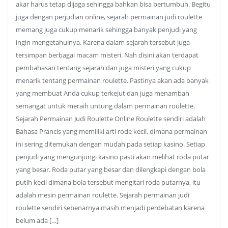
akar harus tetap dijaga sehingga bahkan bisa bertumbuh. Begitu
juga dengan perjudian online, sejarah permainan judi roulette
memang juga cukup menarik sehingga banyak penjudi yang
ingin mengetahuinya. Karena dalam sejarah tersebut juga
tersimpan berbagai macam misteri. Nah disini akan terdapat
pembahasan tentang sejarah dan juga misteri yang cukup
menarik tentang permainan roulette. Pastinya akan ada banyak
yang membuat Anda cukup terkejut dan juga menambah
semangat untuk meraih untung dalam permainan roulette.
Sejarah Permainan Judi Roulette Online Roulette sendiri adalah
Bahasa Prancis yang memiliki arti rode kecil, dimana permainan
ini sering ditemukan dengan mudah pada setiap kasino. Setiap
penjudi yang mengunjungi kasino pasti akan melihat roda putar
yang besar. Roda putar yang besar dan dilengkapi dengan bola
putih kecil dimana bola tersebut mengitari roda putarnya, itu
adalah mesin permainan roulette. Sejarah permainan judi
roulette sendiri sebenarnya masih menjadi perdebatan karena
belum ada […]