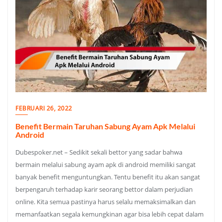
FEBRUARI 26, 2022
Benefit Bermain Taruhan Sabung Ayam Apk Melalui
Android
Dubespoker.net – Sedikit sekali bettor yang sadar bahwa
bermain melalui sabung ayam apk di android memiliki sangat
banyak benefit menguntungkan. Tentu benefit itu akan sangat
berpengaruh terhadap karir seorang bettor dalam perjudian
online. Kita semua pastinya harus selalu memaksimalkan dan
memanfaatkan segala kemungkinan agar bisa lebih cepat dalam