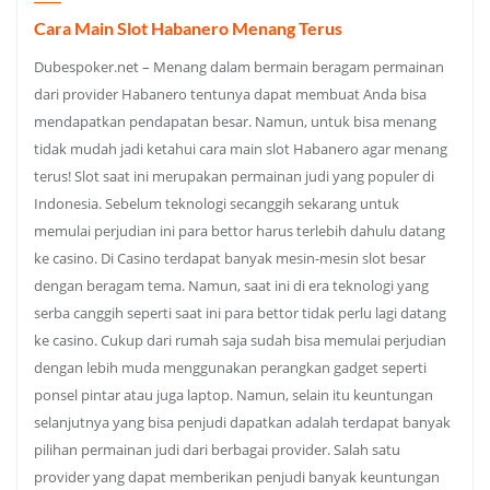
Cara Main Slot Habanero Menang Terus
Dubespoker.net – Menang dalam bermain beragam permainan
dari provider Habanero tentunya dapat membuat Anda bisa
mendapatkan pendapatan besar. Namun, untuk bisa menang
tidak mudah jadi ketahui cara main slot Habanero agar menang
terus! Slot saat ini merupakan permainan judi yang populer di
Indonesia. Sebelum teknologi secanggih sekarang untuk
memulai perjudian ini para bettor harus terlebih dahulu datang
ke casino. Di Casino terdapat banyak mesin-mesin slot besar
dengan beragam tema. Namun, saat ini di era teknologi yang
serba canggih seperti saat ini para bettor tidak perlu lagi datang
ke casino. Cukup dari rumah saja sudah bisa memulai perjudian
dengan lebih muda menggunakan perangkan gadget seperti
ponsel pintar atau juga laptop. Namun, selain itu keuntungan
selanjutnya yang bisa penjudi dapatkan adalah terdapat banyak
pilihan permainan judi dari berbagai provider. Salah satu
provider yang dapat memberikan penjudi banyak keuntungan