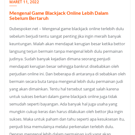
MARET 11, 2022
Mengenal Game Blackjack Online Lebih Dalam
Sebelum Bertaruh
Dubespoker.net – Mengenal game blackjack online terlebih dulu
sebelum berjudi tentu sangat penting jika ingin meraih banyak
keuntungan. Malah akan mendapat kerugian besar ketika bettor
langsung terjun bermain tanpa mengenal lebih dulu permainan
judinya. Sudah banyak kejadian dimana seorang penjudi
mendapati kerugian besar sehingga bankrut disebabkan oleh
perjudian online ini. Dan beberapa di antaranya di sebabkan oleh
bermain secara buta tanpa mengenal lebih dulu permainan judi
yang akan dimainkan. Tentu hal tersebut sangat salah karena
untuk sukses berkari dalam game blackjack online juga tidak
semudah seperti bayangan. Ada banyak hal juga usaha yang
mungkin cukup keras dan harus dilakukan oleh bettor jika ingin
sukses. Maka untuk paham dan tahu seperti apa kesuksesan itu,
penjudi bisa memulainya melalui perkenalan terlebih dulu.
Dengan mengenal lebih dalam permainan judi yang akan