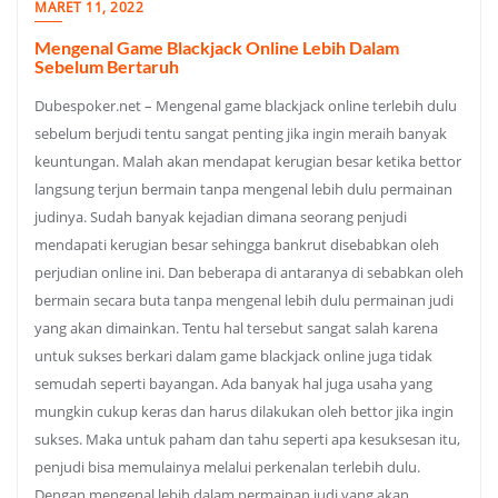
MARET 11, 2022
Mengenal Game Blackjack Online Lebih Dalam
Sebelum Bertaruh
Dubespoker.net – Mengenal game blackjack online terlebih dulu
sebelum berjudi tentu sangat penting jika ingin meraih banyak
keuntungan. Malah akan mendapat kerugian besar ketika bettor
langsung terjun bermain tanpa mengenal lebih dulu permainan
judinya. Sudah banyak kejadian dimana seorang penjudi
mendapati kerugian besar sehingga bankrut disebabkan oleh
perjudian online ini. Dan beberapa di antaranya di sebabkan oleh
bermain secara buta tanpa mengenal lebih dulu permainan judi
yang akan dimainkan. Tentu hal tersebut sangat salah karena
untuk sukses berkari dalam game blackjack online juga tidak
semudah seperti bayangan. Ada banyak hal juga usaha yang
mungkin cukup keras dan harus dilakukan oleh bettor jika ingin
sukses. Maka untuk paham dan tahu seperti apa kesuksesan itu,
penjudi bisa memulainya melalui perkenalan terlebih dulu.
Dengan mengenal lebih dalam permainan judi yang akan