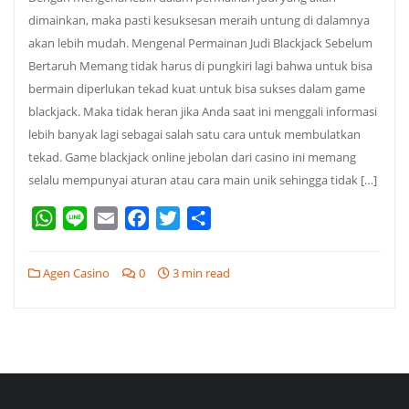
dimainkan, maka pasti kesuksesan meraih untung di dalamnya
akan lebih mudah. Mengenal Permainan Judi Blackjack Sebelum
Bertaruh Memang tidak harus di pungkiri lagi bahwa untuk bisa
bermain diperlukan tekad kuat untuk bisa sukses dalam game
blackjack. Maka tidak heran jika Anda saat ini menggali informasi
lebih banyak lagi sebagai salah satu cara untuk membulatkan
tekad. Game blackjack online jebolan dari casino ini memang
selalu mempunyai aturan atau cara main unik sehingga tidak […]
WhatsApp
Line
Email
Facebook
Twitter
Share
Agen Casino
0
3 min read