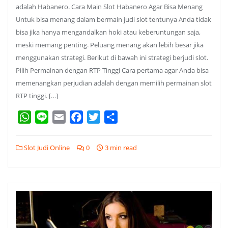
adalah Habanero. Cara Main Slot Habanero Agar Bisa Menang
Untuk bisa menang dalam bermain judi slot tentunya Anda tidak
bisa jika hanya mengandalkan hoki atau keberuntungan saja,
meski memang penting. Peluang menang akan lebih besar jika
menggunakan strategi. Berikut di bawah ini strategi berjudi slot.
Pilih Permainan dengan RTP Tinggi Cara pertama agar Anda bisa
memenangkan perjudian adalah dengan memilih permainan slot
RTP tinggi. […]
WhatsApp
Line
Email
Facebook
Twitter
Share
Slot Judi Online
0
3 min read