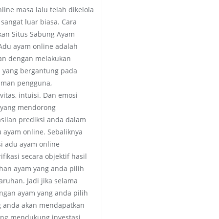
line masa lalu telah dikelola
sangat luar biasa. Cara
an Situs Sabung Ayam
Adu ayam online adalah
an dengan melakukan
i yang bergantung pada
aman pengguna,
vitas, intuisi. Dan emosi
 yang mendorong
silan prediksi anda dalam
u ayam online. Sebaliknya
si adu ayam online
ikasi secara objektif hasil
han ayam yang anda pilih
aruhan. Jadi jika selama
ngan ayam yang anda pilih
 anda akan mendapatkan
ng mendukung investasi