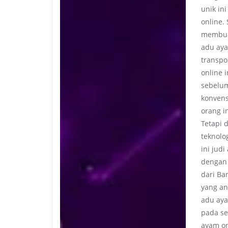
unik in
online.
membuat
adu aya
transpo
online i
sebelum
konvens
orang i
Tetapi 
teknolog
ini jud
dengan 
dari Ba
yang an
adu aya
pada se
ayam on