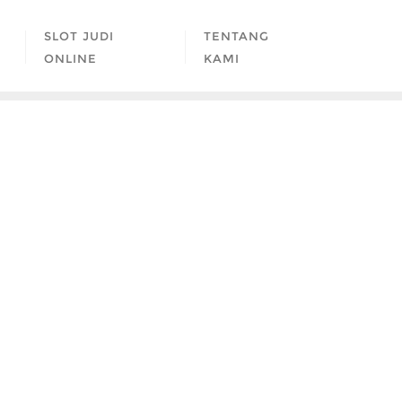
SLOT JUDI
TENTANG
ONLINE
KAMI