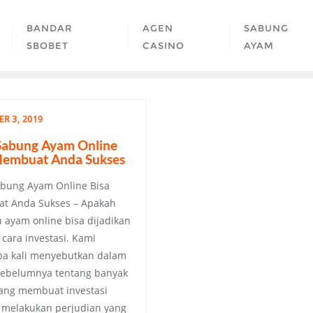
BANDAR
AGEN
SABUNG
SBOBET
CASINO
AYAM
R 3, 2019
 Sabung Ayam Online
Membuat Anda Sukses
abung Ayam Online Bisa
t Anda Sukses – Apakah
u ayam online bisa dijadikan
 cara investasi. Kami
a kali menyebutkan dalam
 sebelumnya tentang banyak
ang membuat investasi
melakukan perjudian yang