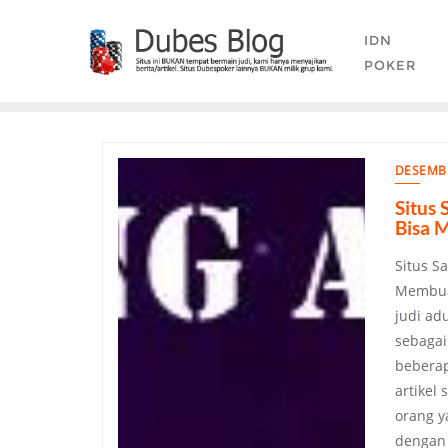
Skip
to
IDN
content
POKER
DESEMBE
Situs
Bisa 
Situs S
Membua
judi ad
sebagai
beberap
artikel
orang y
dengan 