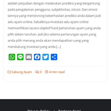
adalah perjudian dengan melakukan prediksi yang bergantung
pada pengalaman pengguna, subjektivitas, intuisi. Dan emosi
lainnya yang mendorong keberhasilan prediksi anda dalam judi
adu ayam online. Sebaliknya investasi adu ayam online
memverifikasi secara objektif hasil pertaruhan ayam yang anda
pilih dalam taruhan. Jadi jika selama pertarungan ayam yang
anda pilih menang anda akan mendapatkan uang yang
mendukung investasi yang anda […]
WhatsApp
Line
Email
Facebook
Twitter
Share
Sabung Ayam
0
4 min read
Privacy Policy
Tentang Kami