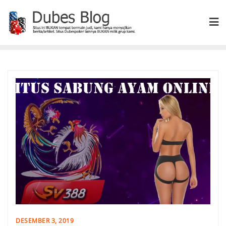
Skip
to
content
DESEMBER 3, 2019